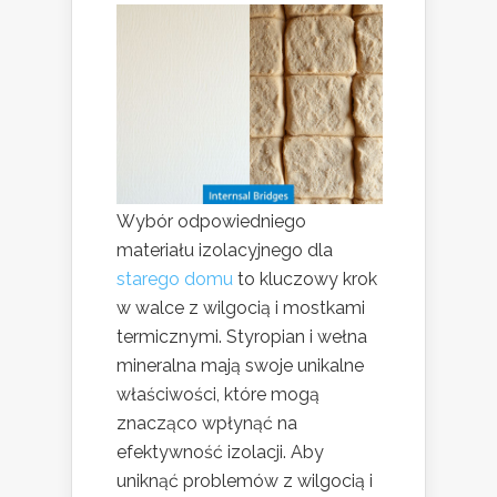
Wybór odpowiedniego
materiału izolacyjnego dla
starego domu
to kluczowy krok
w walce z wilgocią i mostkami
termicznymi. Styropian i wełna
mineralna mają swoje unikalne
właściwości, które mogą
znacząco wpłynąć na
efektywność izolacji. Aby
uniknąć problemów z wilgocią i