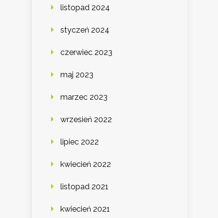
listopad 2024
styczeń 2024
czerwiec 2023
maj 2023
marzec 2023
wrzesień 2022
lipiec 2022
kwiecień 2022
listopad 2021
kwiecień 2021