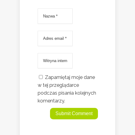
Zapamiętaj moje dane
w tej przeglądarce
podczas pisania kolejnych
komentarzy.