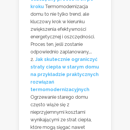
kroku
Termomodernizacja
domu to nie tylko trend, ale
kluczowy krok w kierunku
zwiększenia efektywności
energetycznej i oszczędności.
Proces ten, jeśli zostanie
odpowiednio zaplanowany,...
Jak skutecznie ograniczyć
straty ciepła w starym domu
na przykładzie praktycznych
rozwiązań
termomodernizacyjnych
Ogrzewanie starego domu
często wiąże się z
nieprzyjemnymi kosztami
wynikającymi ze strat ciepła,
które mogą sięgać nawet