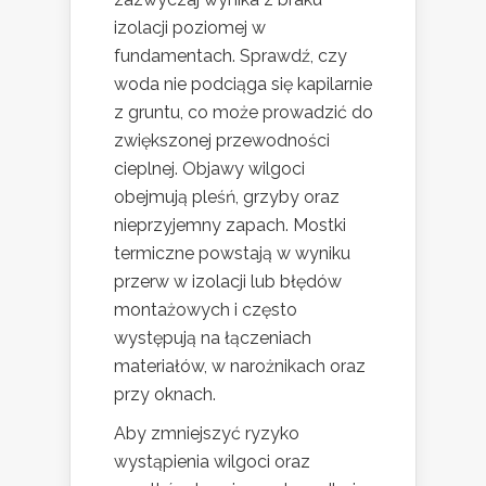
izolacji poziomej w
fundamentach. Sprawdź, czy
woda nie podciąga się kapilarnie
z gruntu, co może prowadzić do
zwiększonej przewodności
cieplnej. Objawy wilgoci
obejmują pleśń, grzyby oraz
nieprzyjemny zapach. Mostki
termiczne powstają w wyniku
przerw w izolacji lub błędów
montażowych i często
występują na łączeniach
materiałów, w narożnikach oraz
przy oknach.
Aby zmniejszyć ryzyko
wystąpienia wilgoci oraz