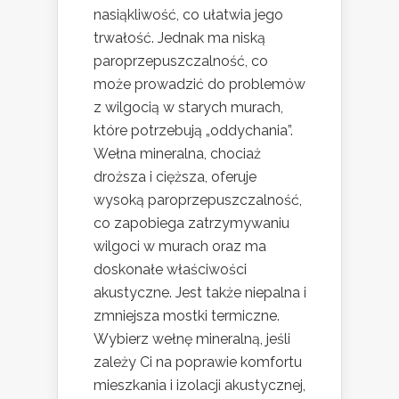
nasiąkliwość, co ułatwia jego
trwałość. Jednak ma niską
paroprzepuszczalność, co
może prowadzić do problemów
z wilgocią w starych murach,
które potrzebują „oddychania”.
Wełna mineralna, chociaż
droższa i cięższa, oferuje
wysoką paroprzepuszczalność,
co zapobiega zatrzymywaniu
wilgoci w murach oraz ma
doskonałe właściwości
akustyczne. Jest także niepalna i
zmniejsza mostki termiczne.
Wybierz wełnę mineralną, jeśli
zależy Ci na poprawie komfortu
mieszkania i izolacji akustycznej,