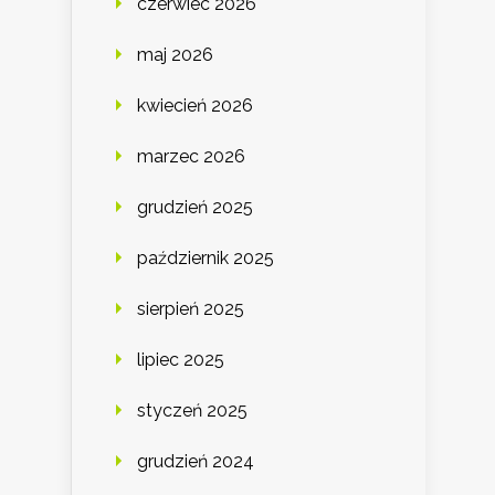
czerwiec 2026
maj 2026
kwiecień 2026
marzec 2026
grudzień 2025
październik 2025
sierpień 2025
lipiec 2025
styczeń 2025
grudzień 2024