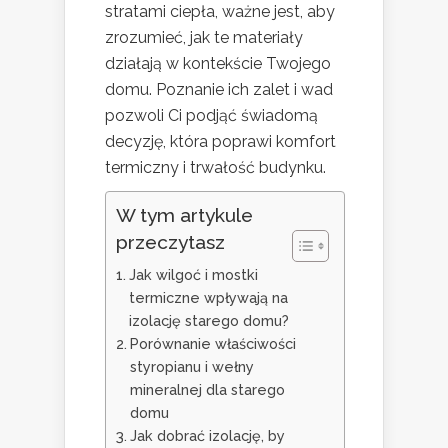
stratami ciepła, ważne jest, aby
zrozumieć, jak te materiały
działają w kontekście Twojego
domu. Poznanie ich zalet i wad
pozwoli Ci podjąć świadomą
decyzję, która poprawi komfort
termiczny i trwałość budynku.
W tym artykule
przeczytasz
Jak wilgoć i mostki
termiczne wpływają na
izolację starego domu?
Porównanie właściwości
styropianu i wełny
mineralnej dla starego
domu
Jak dobrać izolację, by