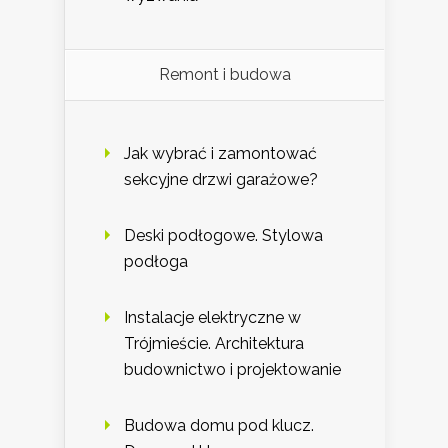
Remont i budowa
Jak wybrać i zamontować
sekcyjne drzwi garażowe?
Deski podłogowe. Stylowa
podłoga
Instalacje elektryczne w
Trójmieście. Architektura
budownictwo i projektowanie
Budowa domu pod klucz.