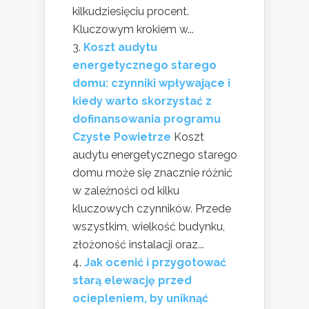
kilkudziesięciu procent.
Kluczowym krokiem w...
Koszt audytu
energetycznego starego
domu: czynniki wpływające i
kiedy warto skorzystać z
dofinansowania programu
Czyste Powietrze
Koszt
audytu energetycznego starego
domu może się znacznie różnić
w zależności od kilku
kluczowych czynników. Przede
wszystkim, wielkość budynku,
złożoność instalacji oraz...
Jak ocenić i przygotować
starą elewację przed
ociepleniem, by uniknąć