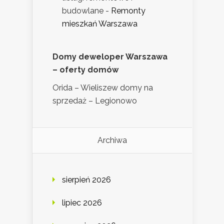
budowlane
-
Remonty
mieszkań Warszawa
Domy deweloper Warszawa
– oferty domów
Orida – Wieliszew domy na
sprzedaż – Legionowo
Archiwa
sierpień 2026
lipiec 2026