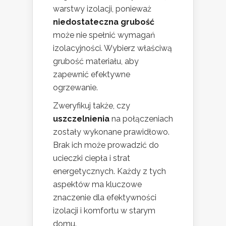
warstwy izolacji, ponieważ
niedostateczna grubość
może nie spełnić wymagań
izolacyjności. Wybierz właściwą
grubość materiału, aby
zapewnić efektywne
ogrzewanie.
Zweryfikuj także, czy
uszczelnienia
na połączeniach
zostały wykonane prawidłowo.
Brak ich może prowadzić do
ucieczki ciepła i strat
energetycznych. Każdy z tych
aspektów ma kluczowe
znaczenie dla efektywności
izolacji i komfortu w starym
domu.