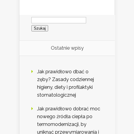
Szukaj:
Ostatnie wpisy
Jak prawidłowo dbać o
zęby? Zasady codziennej
higieny, diety i profilaktyki
stomatologicznej
Jak prawidłowo dobrać moc
nowego źródła ciepła po
termomodernizacji, by
uniknąć przewymiarowania i