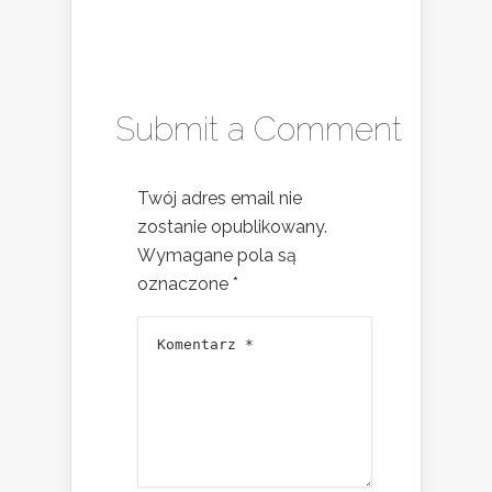
Submit a Comment
Twój adres email nie
zostanie opublikowany.
Wymagane pola są
oznaczone
*