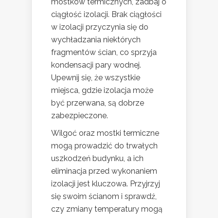
mostków termicznych, zadbaj o
ciągłość izolacji. Brak ciągłości
w izolacji przyczynia się do
wychładzania niektórych
fragmentów ścian, co sprzyja
kondensacji pary wodnej.
Upewnij się, że wszystkie
miejsca, gdzie izolacja może
być przerwana, są dobrze
zabezpieczone.
Wilgoć oraz mostki termiczne
mogą prowadzić do trwałych
uszkodzeń budynku, a ich
eliminacja przed wykonaniem
izolacji jest kluczowa. Przyjrzyj
się swoim ścianom i sprawdź,
czy zmiany temperatury mogą