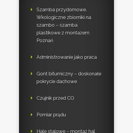
Szamba przydomowe.
Wkologiczne zbiorniki na
szambo – szamba
plastikowe z montażem
Poznań
Administrowanie jako praca
Gont bitumiczny – doskonałe
pokrycie dachowe
Czujnik przed CO
Pomiar prądu
Hale stalowe – montaż hal