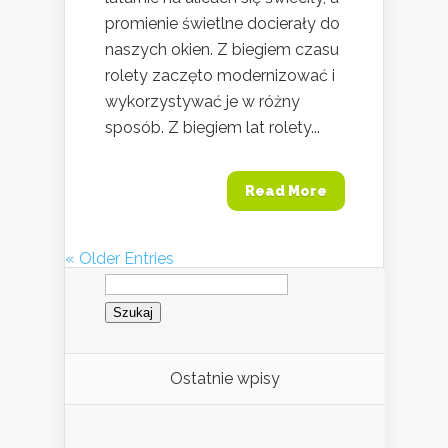
promienie świetlne docierały do
naszych okien. Z biegiem czasu
rolety zaczęto modernizować i
wykorzystywać je w różny
sposób. Z biegiem lat rolety...
Read More
« Older Entries
Szukaj:
Ostatnie wpisy