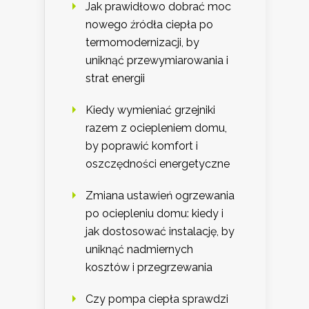
Jak prawidłowo dobrać moc
nowego źródła ciepła po
termomodernizacji, by
uniknąć przewymiarowania i
strat energii
Kiedy wymieniać grzejniki
razem z ociepleniem domu,
by poprawić komfort i
oszczędności energetyczne
Zmiana ustawień ogrzewania
po ociepleniu domu: kiedy i
jak dostosować instalację, by
uniknąć nadmiernych
kosztów i przegrzewania
Czy pompa ciepła sprawdzi