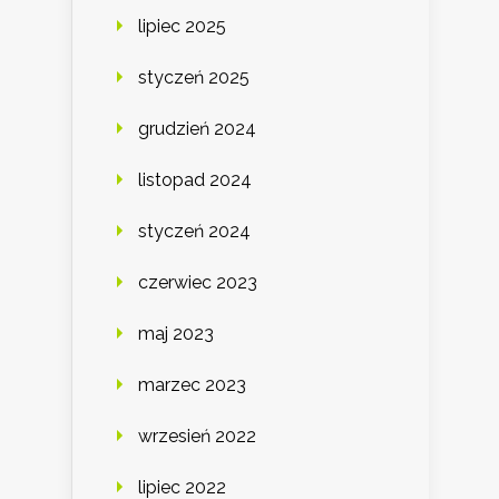
lipiec 2025
styczeń 2025
grudzień 2024
listopad 2024
styczeń 2024
czerwiec 2023
maj 2023
marzec 2023
wrzesień 2022
lipiec 2022