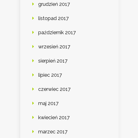
grudzień 2017
listopad 2017
październik 2017
wrzesień 2017
sierpień 2017
lipiec 2017
czerwiec 2017
maj 2017
kwiecień 2017
marzec 2017