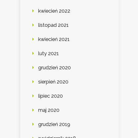
kwiecień 2022
listopad 2021
kwiecień 2021
luty 2021
grudzień 2020
sierpień 2020
lipiec 2020
maj 2020
grudzień 2019