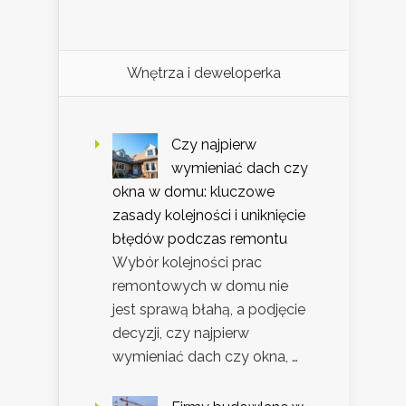
Wnętrza i deweloperka
Czy najpierw
wymieniać dach czy
okna w domu: kluczowe
zasady kolejności i uniknięcie
błędów podczas remontu
Wybór kolejności prac
remontowych w domu nie
jest sprawą błahą, a podjęcie
decyzji, czy najpierw
wymieniać dach czy okna, …