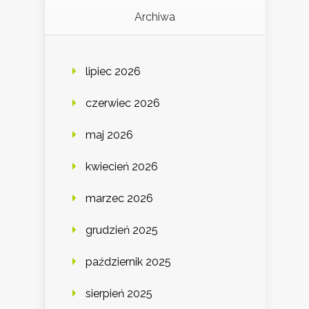
Archiwa
lipiec 2026
czerwiec 2026
maj 2026
kwiecień 2026
marzec 2026
grudzień 2025
październik 2025
sierpień 2025