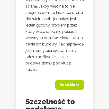
ścianą. Jakby więc na to nie
spojrzeć dom to kusząca oferta
dla wielu osób, jednakże jest
jeden główny problem przez
który wiele osób nie posiada
własnych domów. Mowa tutaj o
cenie ich budowy. Tak naprawdę
jeśli mamy pieniądze, mamy
także możliwość jaką jest
budowa domu pod klucz .
Takie...
Read More
Szczelność to
podstawa