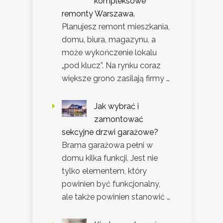
kompleksowe
remonty Warszawa.
Planujesz remont mieszkania,
domu, biura, magazynu, a
może wykończenie lokalu
„pod klucz”. Na rynku coraz
większe grono zasilają firmy …
Jak wybrać i
zamontować
sekcyjne drzwi garażowe?
Brama garażowa pełni w
domu kilka funkcji. Jest nie
tylko elementem, który
powinien być funkcjonalny,
ale także powinien stanowić …