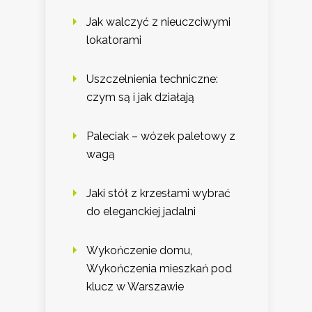
Jak walczyć z nieuczciwymi
lokatorami
Uszczelnienia techniczne:
czym są i jak działają
Paleciak – wózek paletowy z
wagą
Jaki stół z krzesłami wybrać
do eleganckiej jadalni
Wykończenie domu,
Wykończenia mieszkań pod
klucz w Warszawie