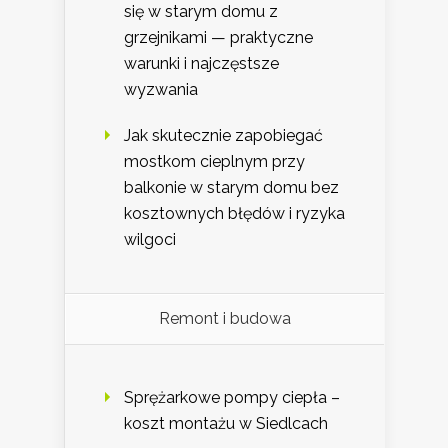
się w starym domu z
grzejnikami — praktyczne
warunki i najczęstsze
wyzwania
Jak skutecznie zapobiegać
mostkom cieplnym przy
balkonie w starym domu bez
kosztownych błędów i ryzyka
wilgoci
Remont i budowa
Sprężarkowe pompy ciepła –
koszt montażu w Siedlcach