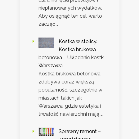
nieplanowanych wydatków.
Aby osiągnąć ten cel, warto
zacząć …
Kostka w stolicy.
Kostka brukowa
betonowa – Układanie kostki
Warszawa
Kostka brukowa betonowa
zdobywa coraz większą
popularność, szczególnie w
miastach takich jak
Warszawa, gdzie estetyka i
trwałość nawierzchni mają …
Sprawny remont –