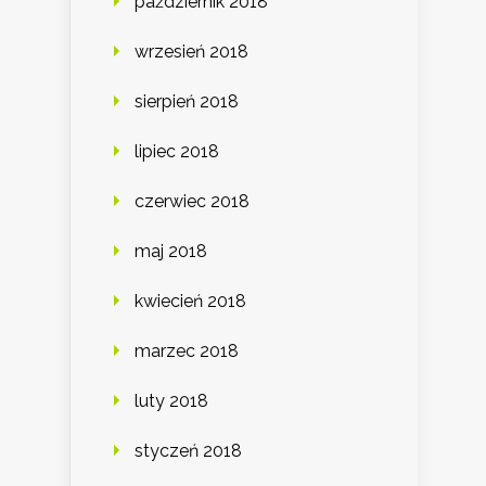
październik 2018
wrzesień 2018
sierpień 2018
lipiec 2018
czerwiec 2018
maj 2018
kwiecień 2018
marzec 2018
luty 2018
styczeń 2018