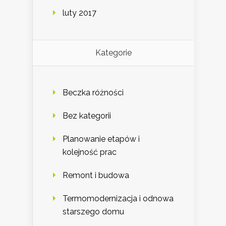
luty 2017
Kategorie
Beczka różności
Bez kategorii
Planowanie etapów i
kolejność prac
Remont i budowa
Termomodernizacja i odnowa
starszego domu