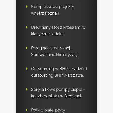
Kompleksowe projekty
wnętrz Poznań
Drewniany stół z krzesłami w
klasycznej jadalni
Przegląd klimatyzacji.
Sprawdzanie klimatyzacji
Outsourcing w BHP – nadzór i
outsourcing BHP Warszawa.
Sprężarkowe pompy ciepła –
koszt montażu w Siedlcach
Półki z białej płyty