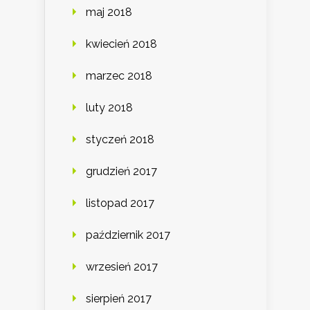
maj 2018
kwiecień 2018
marzec 2018
luty 2018
styczeń 2018
grudzień 2017
listopad 2017
październik 2017
wrzesień 2017
sierpień 2017