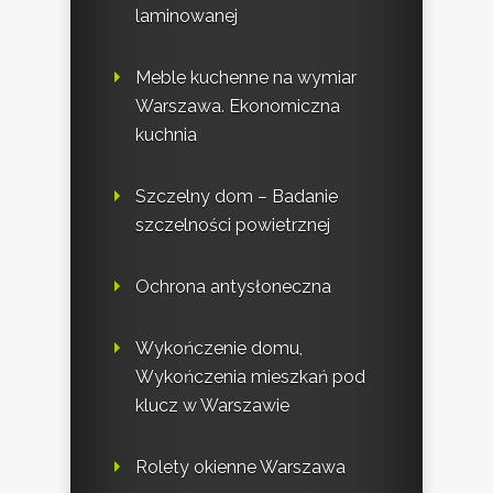
laminowanej
Meble kuchenne na wymiar
Warszawa. Ekonomiczna
kuchnia
Szczelny dom – Badanie
szczelności powietrznej
Ochrona antysłoneczna
Wykończenie domu,
Wykończenia mieszkań pod
klucz w Warszawie
Rolety okienne Warszawa