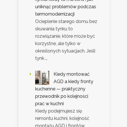
uniknąć problemów podczas
termomodernizacji
Ocieplenie starego domu bez
skuwania tynku to
rozwiązanie, które może być
korzystne, ale tylko w
określonych sytuacjach. Jeśli
tynk …
Kiedy montować
AGD a kiedy fronty
kuchenne — praktyczny
przewodnik po kolejności
prac w kuchni
Kiedy podejmujesz się
remontu kuchni, kolejność
montażu AGD i frontów