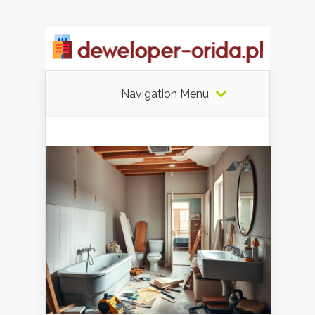
Navigation Menu