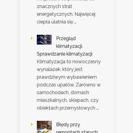
znacznych strat
energetycznych. Najwięcej
ciepła ulatnia się …
Przegląd
klimatyzacji.
Sprawdzanie klimatyzacji
Klimatyzacja to nowoczesny
wynalazek, który jest
prawdziwym wybawieniem
podczas upałów. Zarówno w
samochodach, domach
mieszkalnych, sklepach, czy
obiektach przemysłowych …
Błędy przy
remontach starych