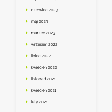
czerwiec 2023
maj 2023
marzec 2023
wrzesień 2022
lipiec 2022
kwiecień 2022
listopad 2021
kwiecień 2021
luty 2021