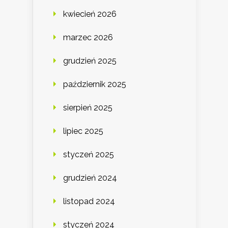
kwiecień 2026
marzec 2026
grudzień 2025
październik 2025
sierpień 2025
lipiec 2025
styczeń 2025
grudzień 2024
listopad 2024
styczeń 2024