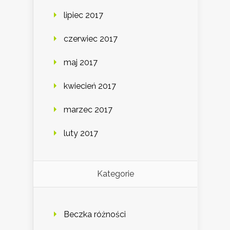
lipiec 2017
czerwiec 2017
maj 2017
kwiecień 2017
marzec 2017
luty 2017
Kategorie
Beczka różności