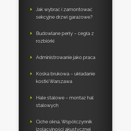
Jak wybrać i zamontować
sekcyjne drzwi garażowe?
Budowlane perły – cegła z
rozbiórki
Administrowanie jako praca
Koska brukowa – układanie
kostki Warszawa
Hale stalowe – montaż hal
stalowych
Ciche okna. Współczynnik
izolacyjności akustycznej