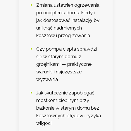
Zmiana ustawień ogrzewania
po ociepleniu domu: kiedy i
jak dostosować instalację, by
uniknąć nadmiernych
kosztów i przegrzewania
Czy pompa ciepła sprawdzi
się w starym domu z
grzejnikami — praktyczne
warunki i najczęstsze
wyzwania
Jak skutecznie zapobiegać
mostkom cieplnym przy
balkonie w starym domu bez
kosztownych błędów i ryzyka
wilgoci