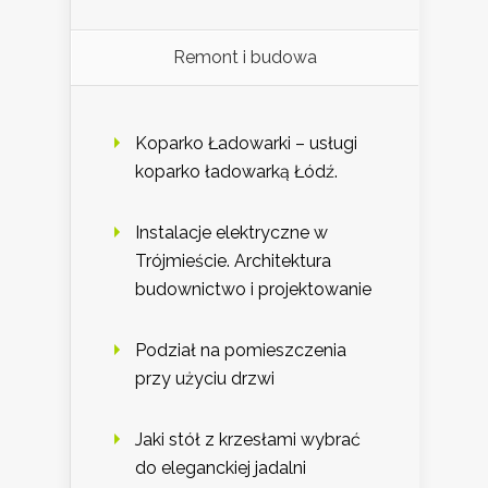
Remont i budowa
Koparko Ładowarki – usługi
koparko ładowarką Łódź.
Instalacje elektryczne w
Trójmieście. Architektura
budownictwo i projektowanie
Podział na pomieszczenia
przy użyciu drzwi
Jaki stół z krzesłami wybrać
do eleganckiej jadalni