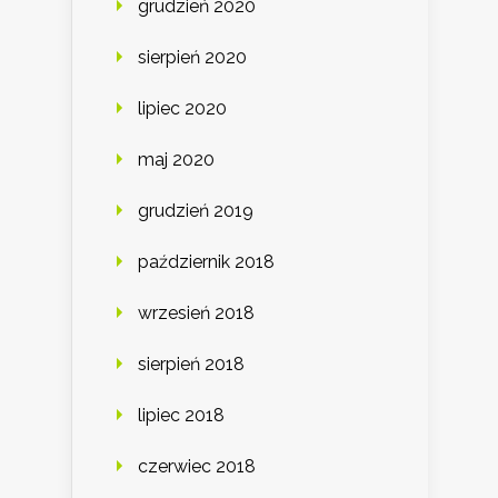
grudzień 2020
sierpień 2020
lipiec 2020
maj 2020
grudzień 2019
październik 2018
wrzesień 2018
sierpień 2018
lipiec 2018
czerwiec 2018