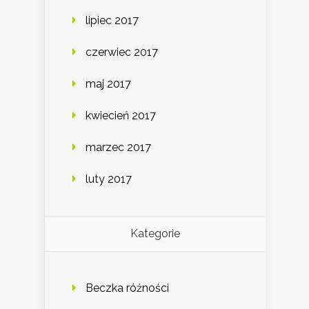
lipiec 2017
czerwiec 2017
maj 2017
kwiecień 2017
marzec 2017
luty 2017
Kategorie
Beczka różności