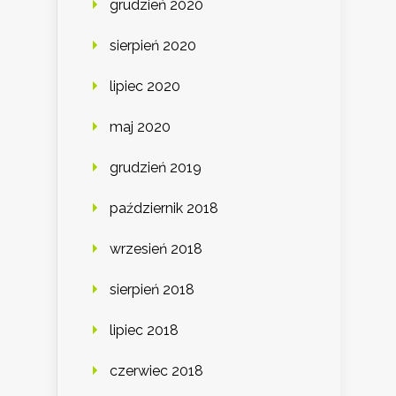
grudzień 2020
sierpień 2020
lipiec 2020
maj 2020
grudzień 2019
październik 2018
wrzesień 2018
sierpień 2018
lipiec 2018
czerwiec 2018