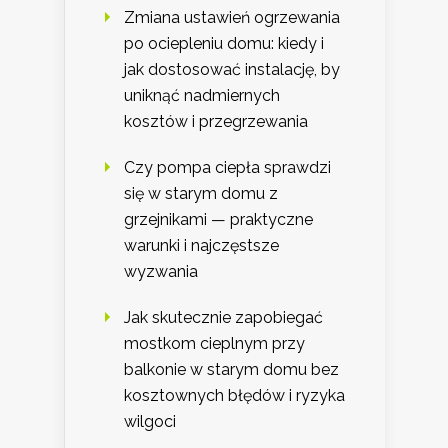
Zmiana ustawień ogrzewania
po ociepleniu domu: kiedy i
jak dostosować instalację, by
uniknąć nadmiernych
kosztów i przegrzewania
Czy pompa ciepła sprawdzi
się w starym domu z
grzejnikami — praktyczne
warunki i najczęstsze
wyzwania
Jak skutecznie zapobiegać
mostkom cieplnym przy
balkonie w starym domu bez
kosztownych błędów i ryzyka
wilgoci