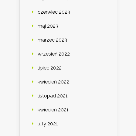
czerwiec 2023
maj 2023
marzec 2023
wrzesień 2022
lipiec 2022
kwiecień 2022
listopad 2021
kwiecień 2021
luty 2021