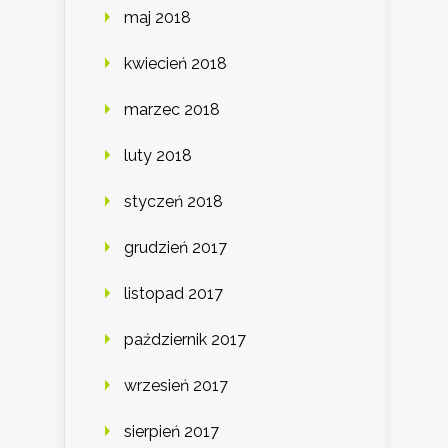
maj 2018
kwiecień 2018
marzec 2018
luty 2018
styczeń 2018
grudzień 2017
listopad 2017
październik 2017
wrzesień 2017
sierpień 2017