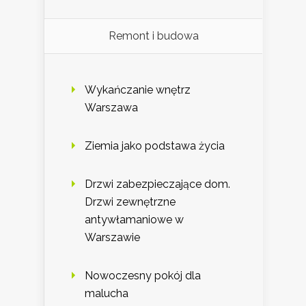
Remont i budowa
Wykańczanie wnętrz
Warszawa
Ziemia jako podstawa życia
Drzwi zabezpieczające dom.
Drzwi zewnętrzne
antywłamaniowe w
Warszawie
Nowoczesny pokój dla
malucha