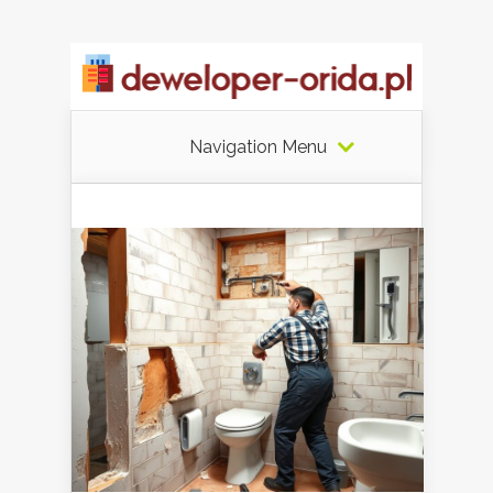
Navigation Menu