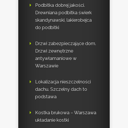
Podbitka dobrej jakości.
Drewniana podbitka świerk
skandynawski, lakierobejca
do podbitki
Drzwi zabezpieczające dom.
Drzwi zewnętrzne
antywłamaniowe w
Warszawie
Lokalizacja nieszczelności
dachu. Szczelny dach to
podstawa
Kostka brukowa – Warszawa
układanie kostki