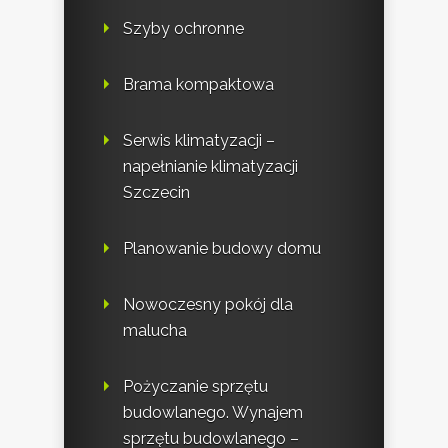
Szyby ochronne
Brama kompaktowa
Serwis klimatyzacji –
napełnianie klimatyzacji
Szczecin
Planowanie budowy domu
Nowoczesny pokój dla
malucha
Pożyczanie sprzętu
budowlanego. Wynajem
sprzętu budowlanego –