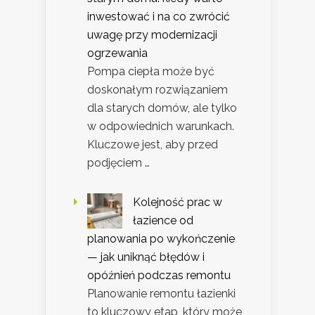
inwestować i na co zwrócić
uwagę przy modernizacji
ogrzewania
Pompa ciepła może być
doskonałym rozwiązaniem
dla starych domów, ale tylko
w odpowiednich warunkach.
Kluczowe jest, aby przed
podjęciem …
Kolejność prac w
łazience od
planowania po wykończenie
— jak uniknąć błędów i
opóźnień podczas remontu
Planowanie remontu łazienki
to kluczowy etap, który może