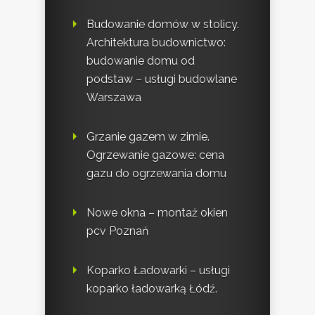
Budowanie domów w stolicy.
Architektura budownictwo:
budowanie domu od
podstaw – usługi budowlane
Warszawa
Grzanie gazem w zimie.
Ogrzewanie gazowe: cena
gazu do ogrzewania domu
Nowe okna – montaż okien
pcv Poznań
Koparko Ładowarki – usługi
koparko ładowarką Łódź.