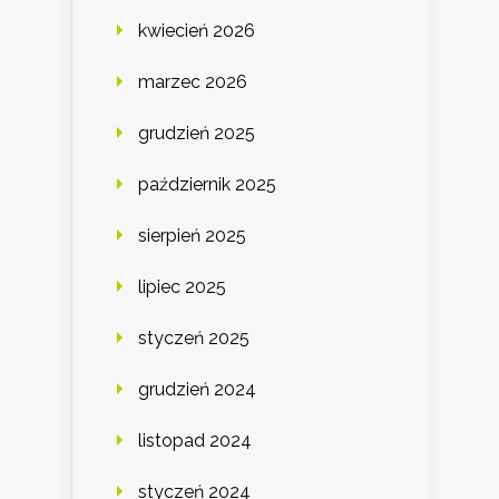
kwiecień 2026
marzec 2026
grudzień 2025
październik 2025
sierpień 2025
lipiec 2025
styczeń 2025
grudzień 2024
listopad 2024
styczeń 2024