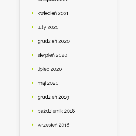
kwiecień 2021
luty 2021
grudzień 2020
sierpień 2020
lipiec 2020
maj 2020
grudzień 2019
październik 2018
wrzesień 2018