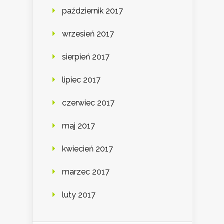
październik 2017
wrzesień 2017
sierpień 2017
lipiec 2017
czerwiec 2017
maj 2017
kwiecień 2017
marzec 2017
luty 2017