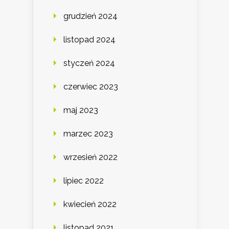
grudzień 2024
listopad 2024
styczeń 2024
czerwiec 2023
maj 2023
marzec 2023
wrzesień 2022
lipiec 2022
kwiecień 2022
listopad 2021