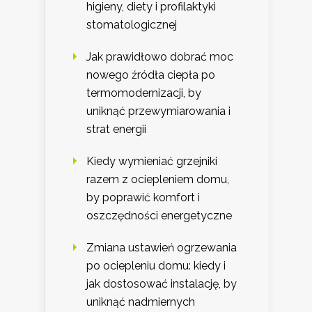
higieny, diety i profilaktyki
stomatologicznej
Jak prawidłowo dobrać moc
nowego źródła ciepła po
termomodernizacji, by
uniknąć przewymiarowania i
strat energii
Kiedy wymieniać grzejniki
razem z ociepleniem domu,
by poprawić komfort i
oszczędności energetyczne
Zmiana ustawień ogrzewania
po ociepleniu domu: kiedy i
jak dostosować instalację, by
uniknąć nadmiernych