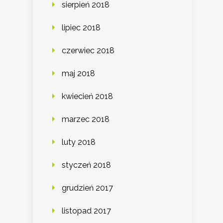
sierpień 2018
lipiec 2018
czerwiec 2018
maj 2018
kwiecień 2018
marzec 2018
luty 2018
styczeń 2018
grudzień 2017
listopad 2017