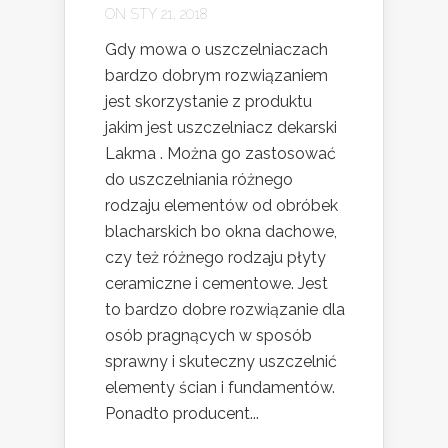
ON STY 21, 2018
Gdy mowa o uszczelniaczach
bardzo dobrym rozwiązaniem
jest skorzystanie z produktu
jakim jest uszczelniacz dekarski
Lakma . Można go zastosować
do uszczelniania różnego
rodzaju elementów od obróbek
blacharskich bo okna dachowe,
czy też różnego rodzaju płyty
ceramiczne i cementowe. Jest
to bardzo dobre rozwiązanie dla
osób pragnących w sposób
sprawny i skuteczny uszczelnić
elementy ścian i fundamentów.
Ponadto producent...