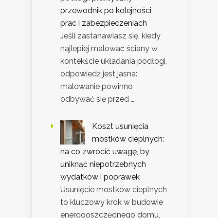
przewodnik po kolejności
prac i zabezpieczeniach
Jeśli zastanawiasz się, kiedy
najlepiej malować ściany w
kontekście układania podłogi,
odpowiedź jest jasna:
malowanie powinno
odbywać się przed …
Koszt usunięcia
mostków cieplnych:
na co zwrócić uwagę, by
uniknąć niepotrzebnych
wydatków i poprawek
Usunięcie mostków cieplnych
to kluczowy krok w budowie
energooszczędnego domu,