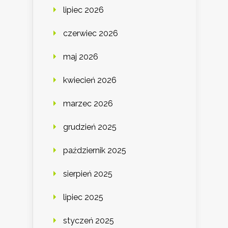
lipiec 2026
czerwiec 2026
maj 2026
kwiecień 2026
marzec 2026
grudzień 2025
październik 2025
sierpień 2025
lipiec 2025
styczeń 2025