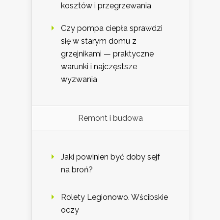
kosztów i przegrzewania
Czy pompa ciepła sprawdzi
się w starym domu z
grzejnikami — praktyczne
warunki i najczęstsze
wyzwania
Remont i budowa
Jaki powinien być doby sejf
na broń?
Rolety Legionowo. Wścibskie
oczy