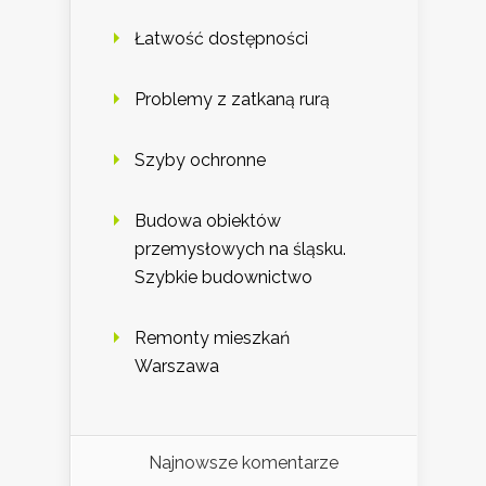
Łatwość dostępności
Problemy z zatkaną rurą
Szyby ochronne
Budowa obiektów
przemysłowych na śląsku.
Szybkie budownictwo
Remonty mieszkań
Warszawa
Najnowsze komentarze