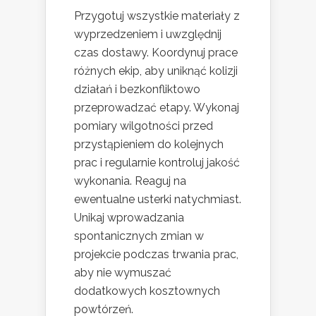
Przygotuj wszystkie materiały z
wyprzedzeniem i uwzględnij
czas dostawy. Koordynuj prace
różnych ekip, aby uniknąć kolizji
działań i bezkonfliktowo
przeprowadzać etapy. Wykonaj
pomiary wilgotności przed
przystąpieniem do kolejnych
prac i regularnie kontroluj jakość
wykonania. Reaguj na
ewentualne usterki natychmiast.
Unikaj wprowadzania
spontanicznych zmian w
projekcie podczas trwania prac,
aby nie wymuszać
dodatkowych kosztownych
powtórzeń.