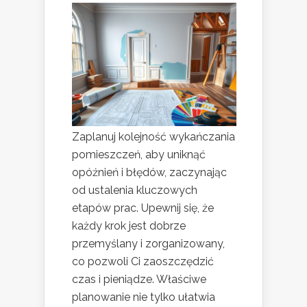
Zaplanuj kolejność wykańczania
pomieszczeń, aby uniknąć
opóźnień i błędów, zaczynając
od ustalenia kluczowych
etapów prac. Upewnij się, że
każdy krok jest dobrze
przemyślany i zorganizowany,
co pozwoli Ci zaoszczędzić
czas i pieniądze. Właściwe
planowanie nie tylko ułatwia