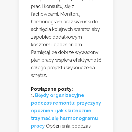
prac i konsultuj się z
fachowcami. Monitoruj
harmonogram oraz warunki do
schnięcia kolejnych warstw, aby
zapobiec dodatkowym
kosztom i opóźnieniom.
Pamiętaj, że dobrze wyważony
plan pracy wspiera efektywność
całego projektu wykończenia
wnętrz.
Powiązane posty:
Błędy organizacyjne
podczas remontu: przyczyny
opóźnień i jak skutecznie
trzymać się harmonogramu
pracy
Opóźnienia podczas