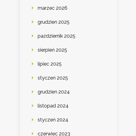
marzec 2026
grudzień 2025
październik 2025
sierpień 2025
lipiec 2025
styczeń 2025
grudzień 2024
listopad 2024
styczeń 2024
czerwiec 2023