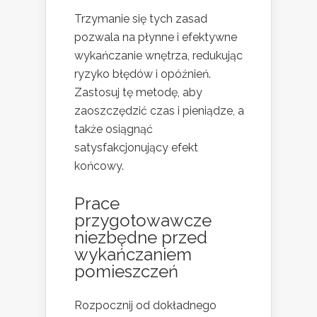
Trzymanie się tych zasad
pozwala na płynne i efektywne
wykańczanie wnętrza, redukując
ryzyko błędów i opóźnień.
Zastosuj tę metodę, aby
zaoszczędzić czas i pieniądze, a
także osiągnąć
satysfakcjonujący efekt
końcowy.
Prace
przygotowawcze
niezbędne przed
wykańczaniem
pomieszczeń
Rozpocznij od dokładnego