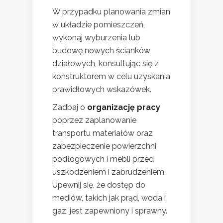
W przypadku planowania zmian
w układzie pomieszczeń,
wykonaj wyburzenia lub
budowę nowych ścianków
działowych, konsultując się z
konstruktorem w celu uzyskania
prawidłowych wskazówek.
Zadbaj o
organizację pracy
poprzez zaplanowanie
transportu materiałów oraz
zabezpieczenie powierzchni
podłogowych i mebli przed
uszkodzeniem i zabrudzeniem.
Upewnij się, że dostęp do
mediów, takich jak prąd, woda i
gaz, jest zapewniony i sprawny.