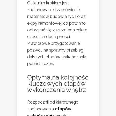
Ostatnim krokiem jest
zaplanowanie i zamówienie
materiałów budowlanych oraz
ekipy remontowej, co powinno
odbywać się z uwzględnieniem
czasu ich dostępności.
Prawidłowe przygotowanie
pozwoli na sprawny przebieg
dalszych etapów wykańczania
pomieszczeń.
Optymalna kolejność
kluczowych etapów
wykończenia wnętrz
Rozpocznij od klarownego
zaplanowania
etapów
wykończenia
wnętrz.