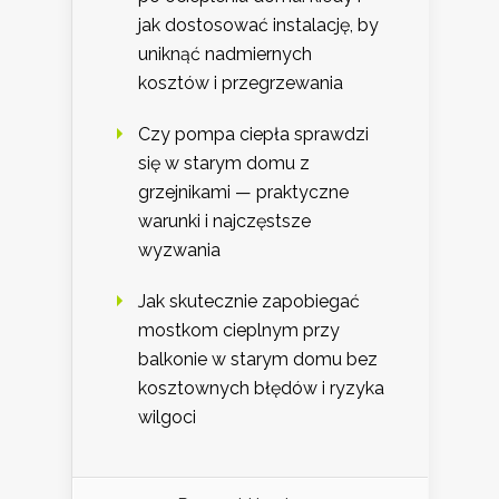
jak dostosować instalację, by
uniknąć nadmiernych
kosztów i przegrzewania
Czy pompa ciepła sprawdzi
się w starym domu z
grzejnikami — praktyczne
warunki i najczęstsze
wyzwania
Jak skutecznie zapobiegać
mostkom cieplnym przy
balkonie w starym domu bez
kosztownych błędów i ryzyka
wilgoci