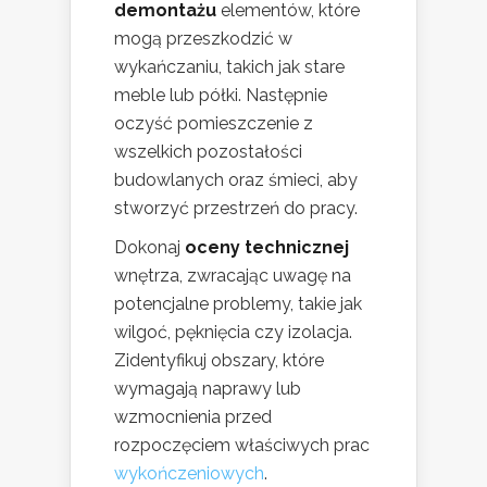
demontażu
elementów, które
mogą przeszkodzić w
wykańczaniu, takich jak stare
meble lub półki. Następnie
oczyść pomieszczenie z
wszelkich pozostałości
budowlanych oraz śmieci, aby
stworzyć przestrzeń do pracy.
Dokonaj
oceny technicznej
wnętrza, zwracając uwagę na
potencjalne problemy, takie jak
wilgoć, pęknięcia czy izolacja.
Zidentyfikuj obszary, które
wymagają naprawy lub
wzmocnienia przed
rozpoczęciem właściwych prac
wykończeniowych
.