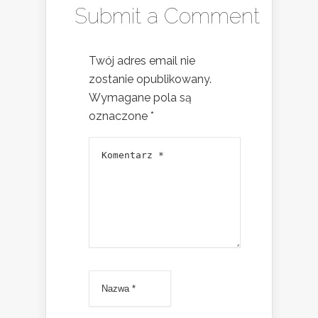
Submit a Comment
Twój adres email nie
zostanie opublikowany.
Wymagane pola są
oznaczone
*