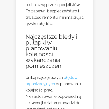
techniczną przez specjalistów.
To zapewni bezpieczeństwo i
trwałość remontu, minimalizując
ryzyko błędów.
Najczęstsze błędy i
pułapki w
planowaniu
kolejności
wykańczania
pomieszczeń
Unikaj najczęstszych
błędów
organizacyjnych
w planowaniu
kolejności prac.
Niezastosowanie odpowiedniej
sekwencji działań prowadzi do