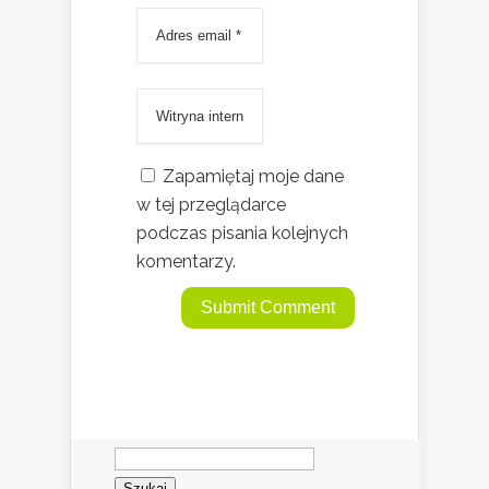
Zapamiętaj moje dane
w tej przeglądarce
podczas pisania kolejnych
komentarzy.
Szukaj: