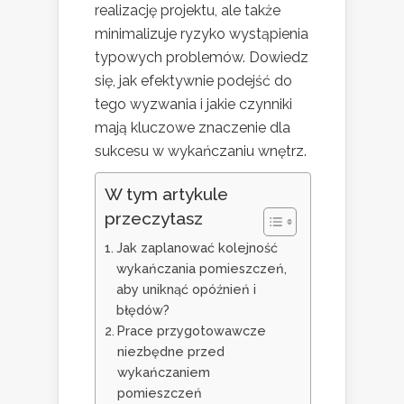
realizację projektu, ale także
minimalizuje ryzyko wystąpienia
typowych problemów. Dowiedz
się, jak efektywnie podejść do
tego wyzwania i jakie czynniki
mają kluczowe znaczenie dla
sukcesu w wykańczaniu wnętrz.
W tym artykule
przeczytasz
Jak zaplanować kolejność
wykańczania pomieszczeń,
aby uniknąć opóźnień i
błędów?
Prace przygotowawcze
niezbędne przed
wykańczaniem
pomieszczeń