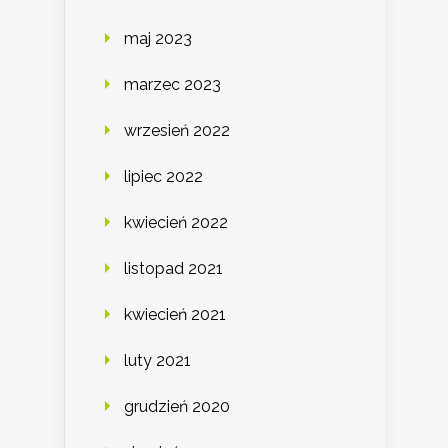
maj 2023
marzec 2023
wrzesień 2022
lipiec 2022
kwiecień 2022
listopad 2021
kwiecień 2021
luty 2021
grudzień 2020