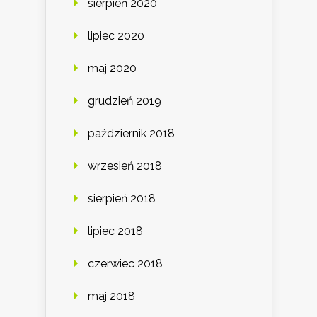
sierpień 2020
lipiec 2020
maj 2020
grudzień 2019
październik 2018
wrzesień 2018
sierpień 2018
lipiec 2018
czerwiec 2018
maj 2018