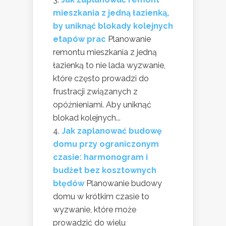
mieszkania z jedną łazienką,
by uniknąć blokady kolejnych
etapów prac
Planowanie
remontu mieszkania z jedną
łazienką to nie lada wyzwanie,
które często prowadzi do
frustracji związanych z
opóźnieniami. Aby uniknąć
blokad kolejnych...
Jak zaplanować budowę
domu przy ograniczonym
czasie: harmonogram i
budżet bez kosztownych
błędów
Planowanie budowy
domu w krótkim czasie to
wyzwanie, które może
prowadzić do wielu