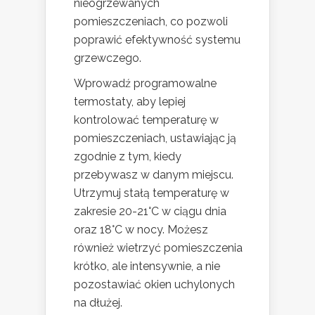
nieogrzewanych
pomieszczeniach, co pozwoli
poprawić efektywność systemu
grzewczego.
Wprowadź programowalne
termostaty, aby lepiej
kontrolować temperaturę w
pomieszczeniach, ustawiając ją
zgodnie z tym, kiedy
przebywasz w danym miejscu.
Utrzymuj stałą temperaturę w
zakresie 20-21°C w ciągu dnia
oraz 18°C w nocy. Możesz
również wietrzyć pomieszczenia
krótko, ale intensywnie, a nie
pozostawiać okien uchylonych
na dłużej.