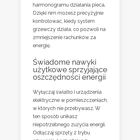
harmonogramu działania pieca.
Dzięki nim możesz precyzyjnie
kontrolować, kiedy system
grzewczy działa, co pozwoli na
zmniejszenie rachunków za
energię.
Świadome nawyki
użytkowe sprzyjające
oszczędności energii
Wyłączaj światło i urządzenia
elektryczne w pomieszczeniach,
w których nie przebywasz. W
ten sposób unikasz
niepotrzebnego zużycia energii.
Odłączaj sprzęty z trybu