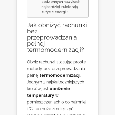
codziennych nawykach
najbardziej zwiększają
zużycie energii?
Jak obniżyć rachunki
bez
przeprowadzania
pełnej
termomodernizacji?
Obniż rachunki, stosując proste
metody, bez przeprowadzania
pełnej
termomodernizacji
.
Jednym z najskuteczniejszych
kroków jest
obniżenie
temperatury
w
pomieszczeniach o co najmniej
1°C, co może zmniejszyć