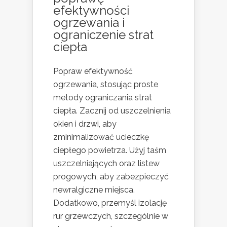
efektywności
ogrzewania i
ograniczenie strat
ciepła
Popraw efektywność
ogrzewania, stosując proste
metody ograniczania strat
ciepła. Zacznij od uszczelnienia
okien i drzwi, aby
zminimalizować ucieczkę
ciepłego powietrza. Użyj taśm
uszczelniających oraz listew
progowych, aby zabezpieczyć
newralgiczne miejsca.
Dodatkowo, przemyśl izolację
rur grzewczych, szczególnie w