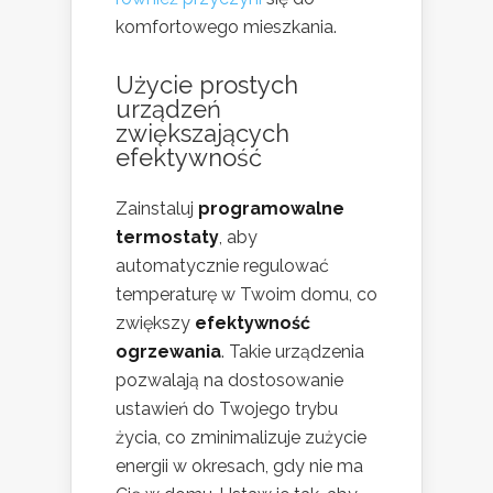
komfortowego mieszkania.
Użycie prostych
urządzeń
zwiększających
efektywność
Zainstaluj
programowalne
termostaty
, aby
automatycznie regulować
temperaturę w Twoim domu, co
zwiększy
efektywność
ogrzewania
. Takie urządzenia
pozwalają na dostosowanie
ustawień do Twojego trybu
życia, co zminimalizuje zużycie
energii w okresach, gdy nie ma