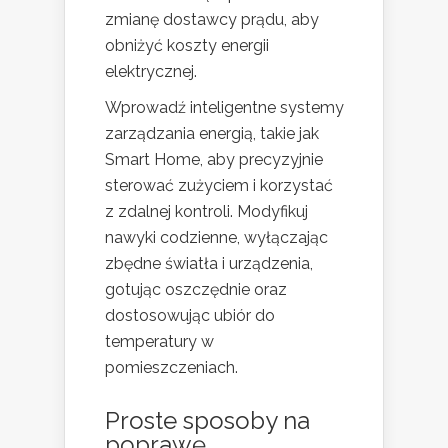
zmianę dostawcy prądu, aby
obniżyć koszty energii
elektrycznej.
Wprowadź inteligentne systemy
zarządzania energią, takie jak
Smart Home, aby precyzyjnie
sterować zużyciem i korzystać
z zdalnej kontroli. Modyfikuj
nawyki codzienne, wyłączając
zbędne światła i urządzenia,
gotując oszczędnie oraz
dostosowując ubiór do
temperatury w
pomieszczeniach.
Proste sposoby na
poprawę