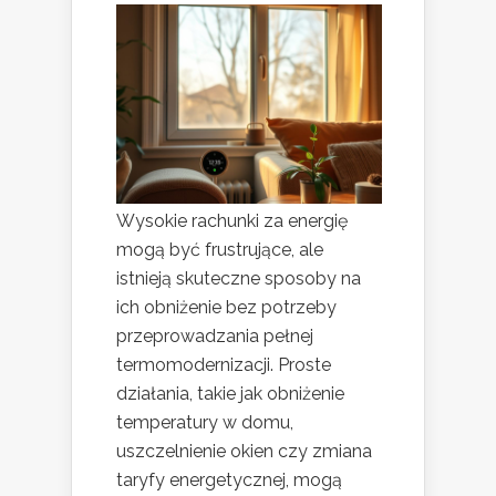
Wysokie rachunki za energię
mogą być frustrujące, ale
istnieją skuteczne sposoby na
ich obniżenie bez potrzeby
przeprowadzania pełnej
termomodernizacji. Proste
działania, takie jak obniżenie
temperatury w domu,
uszczelnienie okien czy zmiana
taryfy energetycznej, mogą