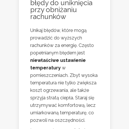
błędy do uniknięcia
przy obniżaniu
rachunków
Unikaj błędów, które mogą
prowadzić do wyższych
rachunków za energię. Często
popełnianym błędem jest
niewłaściwe ustawienie
temperatury
w
pomieszczeniach. Zbyt wysoka
temperatura nie tylko zwiększa
koszt ogrzewania, ale także
sprzyja stratą ciepła. Staraj się
utrzymywać komfortową, lecz
umiarkowaną temperaturę, co
pozwoli na oszczędności.