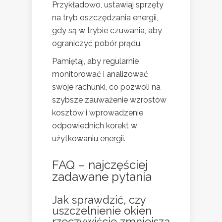
Przykładowo, ustawiaj sprzęty
na tryb oszczędzania energii,
gdy są w trybie czuwania, aby
ograniczyć pobór prądu.
Pamiętaj, aby regularnie
monitorować i analizować
swoje rachunki, co pozwoli na
szybsze zauważenie wzrostów
kosztów i wprowadzenie
odpowiednich korekt w
użytkowaniu energii.
FAQ – najczęściej
zadawane pytania
Jak sprawdzić, czy
uszczelnienie okien
rzeczywiście zmniejsza