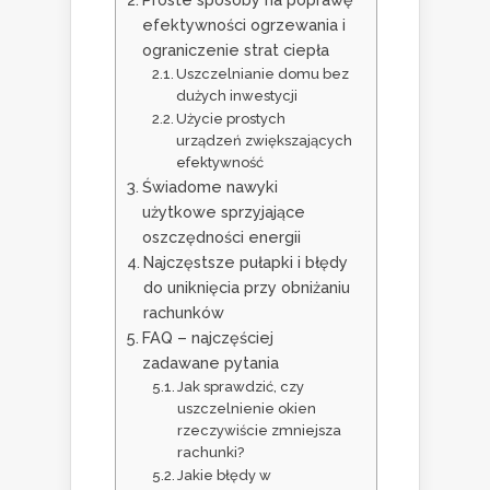
efektywności ogrzewania i
ograniczenie strat ciepła
Uszczelnianie domu bez
dużych inwestycji
Użycie prostych
urządzeń zwiększających
efektywność
Świadome nawyki
użytkowe sprzyjające
oszczędności energii
Najczęstsze pułapki i błędy
do uniknięcia przy obniżaniu
rachunków
FAQ – najczęściej
zadawane pytania
Jak sprawdzić, czy
uszczelnienie okien
rzeczywiście zmniejsza
rachunki?
Jakie błędy w