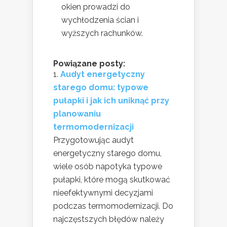
okien prowadzi do
wychłodzenia ścian i
wyższych rachunków.
Powiązane posty:
Audyt energetyczny
starego domu: typowe
pułapki i jak ich uniknąć przy
planowaniu
termomodernizacji
Przygotowując audyt
energetyczny starego domu,
wiele osób napotyka typowe
pułapki, które mogą skutkować
nieefektywnymi decyzjami
podczas termomodernizacji. Do
najczęstszych błędów należy