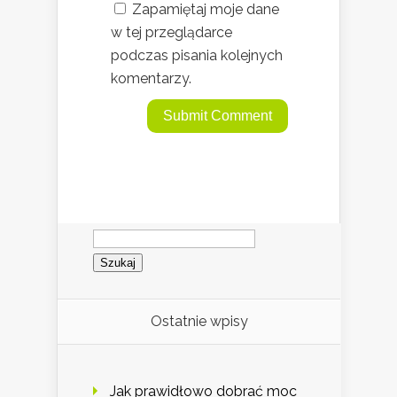
Zapamiętaj moje dane
w tej przeglądarce
podczas pisania kolejnych
komentarzy.
Szukaj:
Ostatnie wpisy
Jak prawidłowo dobrać moc