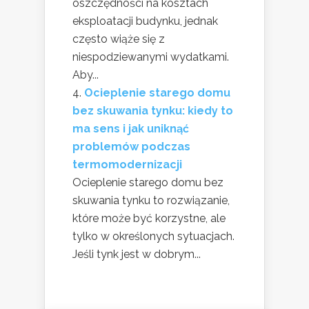
oszczędności na kosztach
eksploatacji budynku, jednak
często wiąże się z
niespodziewanymi wydatkami.
Aby...
Ocieplenie starego domu
bez skuwania tynku: kiedy to
ma sens i jak uniknąć
problemów podczas
termomodernizacji
Ocieplenie starego domu bez
skuwania tynku to rozwiązanie,
które może być korzystne, ale
tylko w określonych sytuacjach.
Jeśli tynk jest w dobrym...