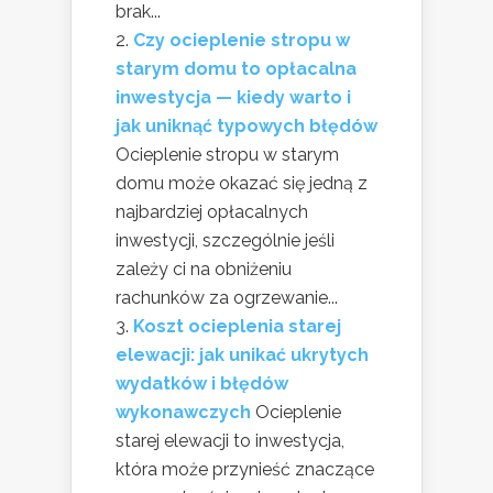
brak...
Czy ocieplenie stropu w
starym domu to opłacalna
inwestycja — kiedy warto i
jak uniknąć typowych błędów
Ocieplenie stropu w starym
domu może okazać się jedną z
najbardziej opłacalnych
inwestycji, szczególnie jeśli
zależy ci na obniżeniu
rachunków za ogrzewanie...
Koszt ocieplenia starej
elewacji: jak unikać ukrytych
wydatków i błędów
wykonawczych
Ocieplenie
starej elewacji to inwestycja,
która może przynieść znaczące