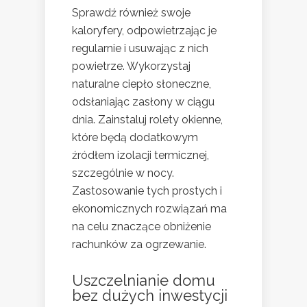
Sprawdź również swoje
kaloryfery, odpowietrzając je
regularnie i usuwając z nich
powietrze. Wykorzystaj
naturalne ciepło słoneczne,
odsłaniając zasłony w ciągu
dnia. Zainstaluj rolety okienne,
które będą dodatkowym
źródłem izolacji termicznej,
szczególnie w nocy.
Zastosowanie tych prostych i
ekonomicznych rozwiązań ma
na celu znaczące obniżenie
rachunków za ogrzewanie.
Uszczelnianie domu
bez dużych inwestycji