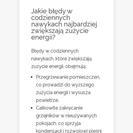
Jakie błędy w
codziennych
nawykach najbardziej
zwiększają zużycie
energii?
Błędy w codziennych
nawykach, które zwiększają
zużycie energii, obejmują:
Przegrzewanie pomieszczeń,
co prowadzi do wyższego
zużycia energii i wysusza
powietrze.
Całkowite zakręcanie
grzejników w nieużywanych
pokojach, co sprzyja
kondensacji i rozwojowi pleśni.