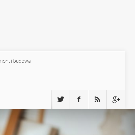
mont i budowa