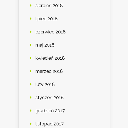
sierpień 2018
lipiec 2018
czerwiec 2018
maj 2018
kwiecień 2018
marzec 2018
luty 2018
styczeń 2018
grudzień 2017
listopad 2017