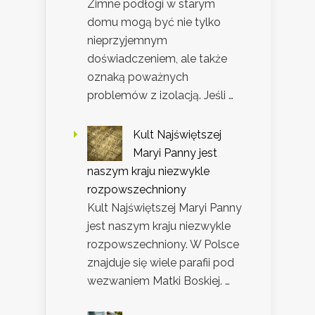
Zimne podłogi w starym
domu mogą być nie tylko
nieprzyjemnym
doświadczeniem, ale także
oznaką poważnych
problemów z izolacją. Jeśli …
Kult Najświętszej
Maryi Panny jest
naszym kraju niezwykle
rozpowszechniony
Kult Najświętszej Maryi Panny
jest naszym kraju niezwykle
rozpowszechniony. W Polsce
znajduje się wiele parafii pod
wezwaniem Matki Boskiej. …