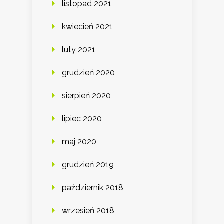
listopad 2021
kwiecień 2021
luty 2021
grudzień 2020
sierpień 2020
lipiec 2020
maj 2020
grudzień 2019
październik 2018
wrzesień 2018