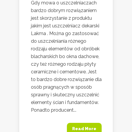
Gdy mowa o uszczelniaczach
bardzo dobrym rozwiązaniem
jest skorzystanie z produktu
jakim jest uszczelniacz dekarski
Lakma . Można go zastosować
do uszczelniania różnego
rodzaju elementów od obróbek
blacharskich bo okna dachowe,
czy też różnego rodzaju płyty
ceramiczne i cementowe. Jest
to bardzo dobre rozwiązanie dla
osób pragnących w sposób
sprawny i skuteczny uszczelnić
elementy ścian i fundamentów.
Ponadto producent...
Read More