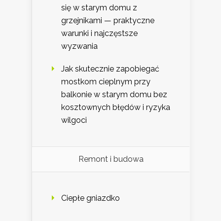
się w starym domu z
grzejnikami — praktyczne
warunki i najczęstsze
wyzwania
Jak skutecznie zapobiegać
mostkom cieplnym przy
balkonie w starym domu bez
kosztownych błędów i ryzyka
wilgoci
Remont i budowa
Ciepłe gniazdko