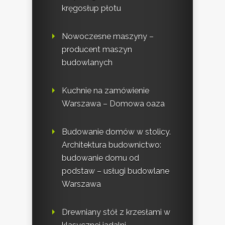
kręgosłup płotu
Nowoczesne maszyny –
producent maszyn
budowlanych
Kuchnie na zamówienie
Warszawa – Domowa oaza
Budowanie domów w stolicy.
Architektura budownictwo:
budowanie domu od
podstaw – usługi budowlane
Warszawa
Drewniany stół z krzesłami w