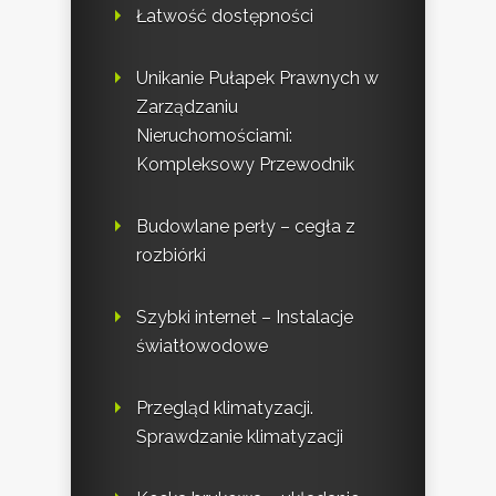
Łatwość dostępności
Unikanie Pułapek Prawnych w
Zarządzaniu
Nieruchomościami:
Kompleksowy Przewodnik
Budowlane perły – cegła z
rozbiórki
Szybki internet – Instalacje
światłowodowe
Przegląd klimatyzacji.
Sprawdzanie klimatyzacji