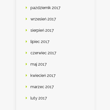
październik 2017
wrzesień 2017
sierpień 2017
lipiec 2017
czerwiec 2017
maj 2017
kwiecień 2017
marzec 2017
luty 2017