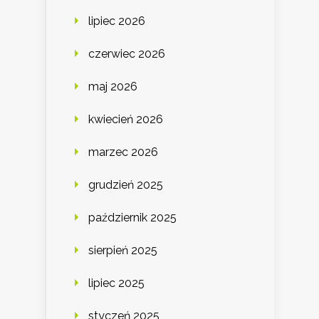
lipiec 2026
czerwiec 2026
maj 2026
kwiecień 2026
marzec 2026
grudzień 2025
październik 2025
sierpień 2025
lipiec 2025
styczeń 2025