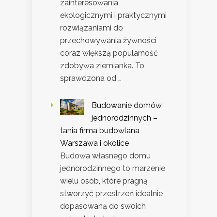
zainteresowania
ekologicznymi i praktycznymi
rozwiązaniami do
przechowywania żywności
coraz większą popularność
zdobywa ziemianka. To
sprawdzona od …
Budowanie domów
jednorodzinnych –
tania firma budowlana
Warszawa i okolice
Budowa własnego domu
jednorodzinnego to marzenie
wielu osób, które pragną
stworzyć przestrzeń idealnie
dopasowaną do swoich