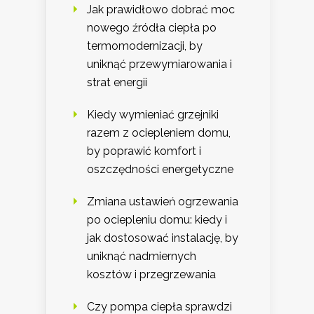
Jak prawidłowo dobrać moc
nowego źródła ciepła po
termomodernizacji, by
uniknąć przewymiarowania i
strat energii
Kiedy wymieniać grzejniki
razem z ociepleniem domu,
by poprawić komfort i
oszczędności energetyczne
Zmiana ustawień ogrzewania
po ociepleniu domu: kiedy i
jak dostosować instalację, by
uniknąć nadmiernych
kosztów i przegrzewania
Czy pompa ciepła sprawdzi