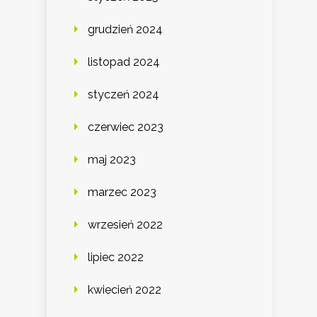
grudzień 2024
listopad 2024
styczeń 2024
czerwiec 2023
maj 2023
marzec 2023
wrzesień 2022
lipiec 2022
kwiecień 2022