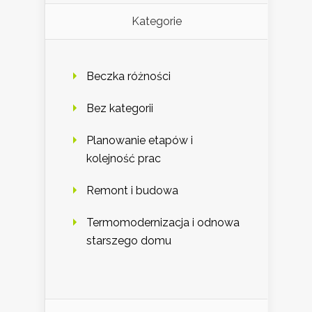
Kategorie
Beczka różności
Bez kategorii
Planowanie etapów i
kolejność prac
Remont i budowa
Termomodernizacja i odnowa
starszego domu